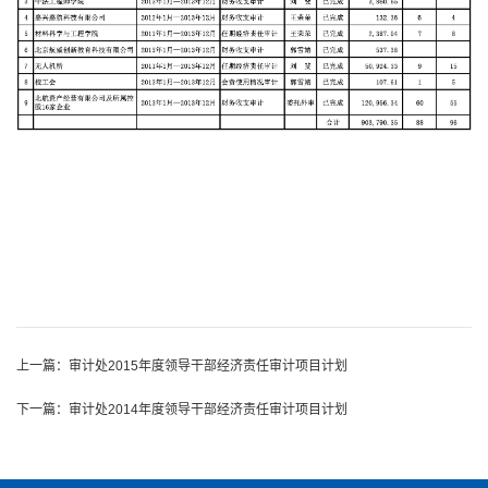
上一篇：
审计处2015年度领导干部经济责任审计项目计划
下一篇：
审计处2014年度领导干部经济责任审计项目计划