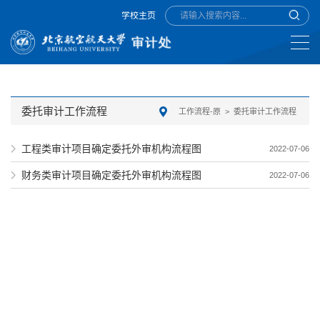
学校主页
委托审计工作流程
工作流程-原
>
委托审计工作流程
工程类审计项目确定委托外审机构流程图
2022-07-06
财务类审计项目确定委托外审机构流程图
2022-07-06