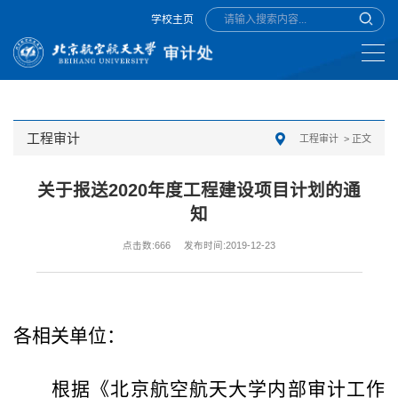
学校主页
工程审计
工程审计
> 正文
关于报送2020年度工程建设项目计划的通
知
点击数:
666
发布时间:2019-12-23
各相关单位：
根据《北京航空航天大学内部审计工作